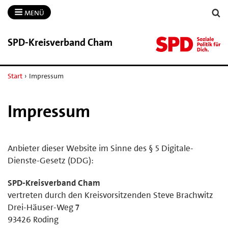
MENÜ
SPD-​Kreisverband Cham
Start
›
Impressum
Impressum
Anbieter dieser Website im Sinne des § 5 Digitale-
Dienste-Gesetz (DDG):
SPD-Kreisverband Cham
vertreten durch den Kreisvorsitzenden Steve Brachwitz
Drei-Häuser-Weg 7
93426 Roding