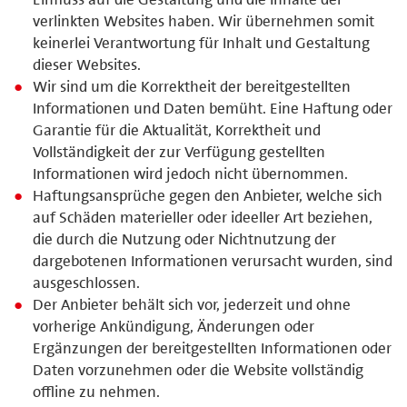
verlinkten Websites haben. Wir übernehmen somit
keinerlei Verantwortung für Inhalt und Gestaltung
dieser Websites.
Wir sind um die Korrektheit der bereitgestellten
Informationen und Daten bemüht. Eine Haftung oder
Garantie für die Aktualität, Korrektheit und
Vollständigkeit der zur Verfügung gestellten
Informationen wird jedoch nicht übernommen.
Haftungsansprüche gegen den Anbieter, welche sich
auf Schäden materieller oder ideeller Art beziehen,
die durch die Nutzung oder Nichtnutzung der
dargebotenen Informationen verursacht wurden, sind
ausgeschlossen.
Der Anbieter behält sich vor, jederzeit und ohne
vorherige Ankündigung, Änderungen oder
Ergänzungen der bereitgestellten Informationen oder
Daten vorzunehmen oder die Website vollständig
offline zu nehmen.