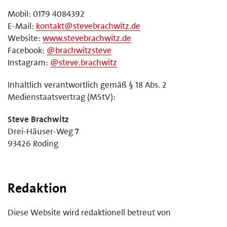
Mobil: 0179 4084392
E-Mail:
kontakt@stevebrachwitz.de
Website:
www.stevebrachwitz.de
Facebook:
@brachwitzsteve
Instagram:
@steve.brachwitz
Inhaltlich verantwortlich gemäß § 18 Abs. 2
Medienstaatsvertrag (MStV):
Steve Brachwitz
Drei-Häuser-Weg 7
93426 Roding
Redaktion
Diese Website wird redaktionell betreut von