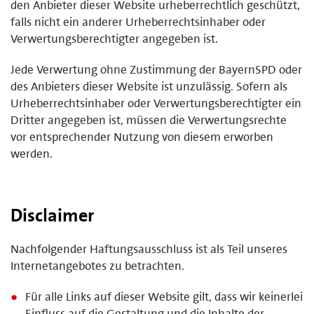
den Anbieter dieser Website urheberrechtlich geschützt,
falls nicht ein anderer Urheberrechtsinhaber oder
Verwertungsberechtigter angegeben ist.
Jede Verwertung ohne Zustimmung der BayernSPD oder
des Anbieters dieser Website ist unzulässig. Sofern als
Urheberrechtsinhaber oder Verwertungsberechtigter ein
Dritter angegeben ist, müssen die Verwertungsrechte
vor entsprechender Nutzung von diesem erworben
werden.
Disclaimer
Nachfolgender Haftungsausschluss ist als Teil unseres
Internetangebotes zu betrachten.
Für alle Links auf dieser Website gilt, dass wir keinerlei
Einfluss auf die Gestaltung und die Inhalte der