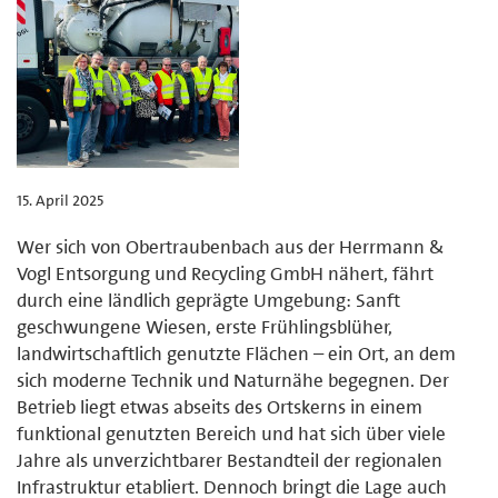
15. April 2025
Wer sich von Obertraubenbach aus der Herrmann &
Vogl Entsorgung und Recycling GmbH nähert, fährt
durch eine ländlich geprägte Umgebung: Sanft
geschwungene Wiesen, erste Frühlingsblüher,
landwirtschaftlich genutzte Flächen – ein Ort, an dem
sich moderne Technik und Naturnähe begegnen. Der
Betrieb liegt etwas abseits des Ortskerns in einem
funktional genutzten Bereich und hat sich über viele
Jahre als unverzichtbarer Bestandteil der regionalen
Infrastruktur etabliert. Dennoch bringt die Lage auch