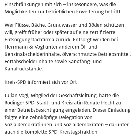
Einschränkungen mit sich – insbesondere, was die
Möglichkeiten zur betrieblichen Erweiterung betrifft.
Wer Flüsse, Bäche, Grundwasser und Böden schützen
will, greift früher oder später auf eine zertifizierte
Entsorgungsfachfirma zurück. Entsorgt werden bei
Herrmann & Vogl unter anderem Öl- und
Benzinabscheiderinhalte, ölverschmutzte Betriebsmittel,
Fettabscheiderinhalte sowie Sandfang- und
Kanalrückstände.
Kreis-SPD informiert sich vor Ort
Julian Vogl, Mitglied der Geschäftsleitung, hatte die
Rodinger SPD-Stadt- und Kreisrätin Renate Hecht zu
einer Betriebsbesichtigung eingeladen. Dieser Einladung
folgte eine zehnköpfige Delegation von
Sozialdemokratinnen und Sozialdemokraten – darunter
auch die komplette SPD-Kreistagsfraktion.