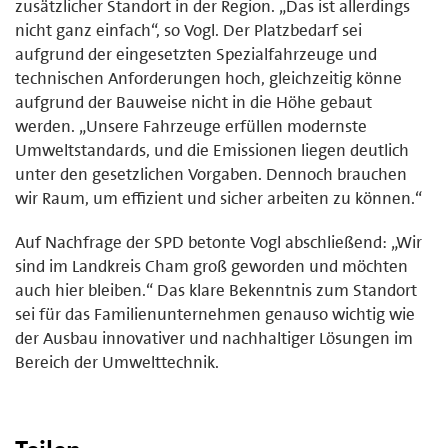
zusätzlicher Standort in der Region. „Das ist allerdings
nicht ganz einfach“, so Vogl. Der Platzbedarf sei
aufgrund der eingesetzten Spezialfahrzeuge und
technischen Anforderungen hoch, gleichzeitig könne
aufgrund der Bauweise nicht in die Höhe gebaut
werden. „Unsere Fahrzeuge erfüllen modernste
Umweltstandards, und die Emissionen liegen deutlich
unter den gesetzlichen Vorgaben. Dennoch brauchen
wir Raum, um effizient und sicher arbeiten zu können.“
Auf Nachfrage der SPD betonte Vogl abschließend: „Wir
sind im Landkreis Cham groß geworden und möchten
auch hier bleiben.“ Das klare Bekenntnis zum Standort
sei für das Familienunternehmen genauso wichtig wie
der Ausbau innovativer und nachhaltiger Lösungen im
Bereich der Umwelttechnik.