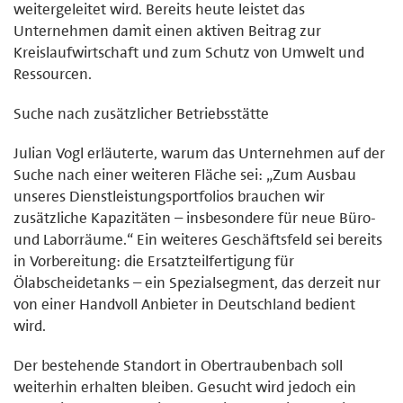
weitergeleitet wird. Bereits heute leistet das
Unternehmen damit einen aktiven Beitrag zur
Kreislaufwirtschaft und zum Schutz von Umwelt und
Ressourcen.
Suche nach zusätzlicher Betriebsstätte
Julian Vogl erläuterte, warum das Unternehmen auf der
Suche nach einer weiteren Fläche sei: „Zum Ausbau
unseres Dienstleistungsportfolios brauchen wir
zusätzliche Kapazitäten – insbesondere für neue Büro-
und Laborräume.“ Ein weiteres Geschäftsfeld sei bereits
in Vorbereitung: die Ersatzteilfertigung für
Ölabscheidetanks – ein Spezialsegment, das derzeit nur
von einer Handvoll Anbieter in Deutschland bedient
wird.
Der bestehende Standort in Obertraubenbach soll
weiterhin erhalten bleiben. Gesucht wird jedoch ein