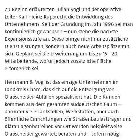
Zu Beginn erläuterten Julian Vogl und der operative
Leiter Karl-Heinz Rupprecht die Entwicklung des
Unternehmens. Seit der Gründung im Jahr 1996 sei man
kontinuierlich gewachsen – nun stehe die nächste
Expansionsstufe an. Diese bringe nicht nur zusätzliche
Dienstleistungen, sondern auch neue Arbeitsplätze mit
sich. Geplant sei die Erweiterung um bis zu 15 - 20
Mitarbeitende, wofür jedoch zusätzliche Fläche
erforderlich sei.
Herrmann & Vogl ist das einzige Unternehmen im
Landkreis Cham, das sich auf die Entsorgung von
Ölabscheider-Abfällen spezialisiert hat. Die Kunden
kommen aus dem gesamten süddeutschen Raum –
darunter viele Tankstellen, Werkstätten, aber auch
öffentliche Einrichtungen wie Straßenbaulastträger und
Kläranlagenbetreiber. Vor Ort werden beispielsweise
Ölabscheider gewartet, beraten und – sofern nötig –