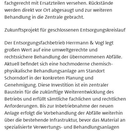
fachgerecht mit Ersatzteilen versehen. Rückstände
werden direkt vor Ort abgesaugt und zur weiteren
Behandlung in die Zentrale gebracht.
Zukunftsprojekt für geschlossenen Entsorgungskreislauf
Der Entsorgungsfachbetrieb Herrmann & Vogl legt
großen Wert auf eine umweltgerechte und
rechtssichere Behandlung der übernommenen Abfälle.
Aktuell befindet sich eine hochmoderne chemisch-
physikalische Behandlungsanlage am Standort
Schorndorf in der konkreten Planung und
Genehmigung. Diese Investition ist ein zentraler
Baustein für die zukünftige Weiterentwicklung des
Betriebs und erfüllt sämtliche fachlichen und rechtlichen
Anforderungen. Bis zur Inbetriebnahme der neuen
Anlage erfolgt die Vorbehandlung der Abfälle weiterhin
über die bestehende Infrastruktur, bevor das Material an
spezialisierte Verwertungs- und Behandlungsanlagen